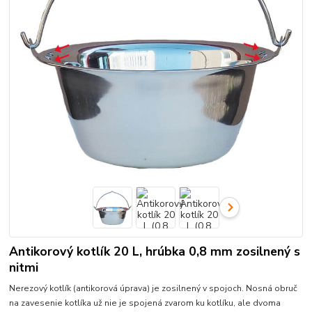
Antikorový kotlík 20 L, hrúbka 0,8 mm zosilnený s
nitmi
Nerezový kotlík (antikorová úprava) je zosilnený v spojoch. Nosná obruč
na zavesenie kotlíka už nie je spojená zvarom ku kotlíku, ale dvoma