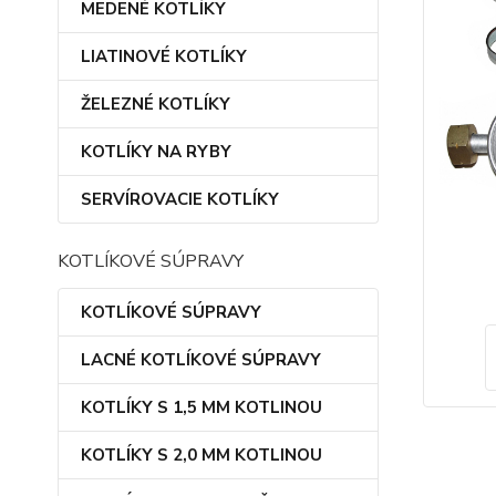
MEDENÉ KOTLÍKY
LIATINOVÉ KOTLÍKY
ŽELEZNÉ KOTLÍKY
KOTLÍKY NA RYBY
SERVÍROVACIE KOTLÍKY
KOTLÍKOVÉ SÚPRAVY
KOTLÍKOVÉ SÚPRAVY
LACNÉ KOTLÍKOVÉ SÚPRAVY
KOTLÍKY S 1,5 MM KOTLINOU
KOTLÍKY S 2,0 MM KOTLINOU