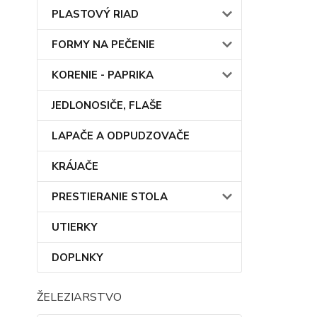
PLASTOVÝ RIAD
FORMY NA PEČENIE
KORENIE - PAPRIKA
JEDLONOSIČE, FLAŠE
LAPAČE A ODPUDZOVAČE
KRÁJAČE
PRESTIERANIE STOLA
UTIERKY
DOPLNKY
ŽELEZIARSTVO