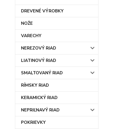
DREVENÉ VÝROBKY
NOŽE
VARECHY
NEREZOVÝ RIAD
LIATINOVÝ RIAD
SMALTOVANÝ RIAD
RÍMSKY RIAD
KERAMICKÝ RIAD
NEPRIĽNAVÝ RIAD
POKRIEVKY