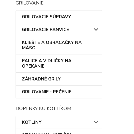
GRILOVANIE
GRILOVACIE SÚPRAVY
GRILOVACIE PANVICE
KLIEŠTE A OBRACAČKY NA
MÄSO
PALICE A VIDLIČKY NA
OPEKANIE
ZÁHRADNÉ GRILY
GRILOVANIE - PEČENIE
DOPLNKY KU KOTLÍKOM
KOTLINY