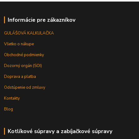
Informácie pre zákazníkov
GULÁŠOVÁ KALKULAČKA
Všetko o nákupe
Obchodné podmienky
Dozorný orgán (SOI)
Doprava a platba
Odstúpenie od zmluvy
Kontakty
Blog
Kotlíkové súpravy a zabíjačkové súpravy