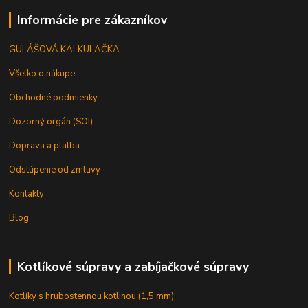
Informácie pre zákazníkov
GULÁŠOVÁ KALKULAČKA
Všetko o nákupe
Obchodné podmienky
Dozorný orgán (SOI)
Doprava a platba
Odstúpenie od zmluvy
Kontakty
Blog
Kotlíkové súpravy a zabíjačkové súpravy
Kotlíky s hrubostennou kotlinou (1,5 mm)