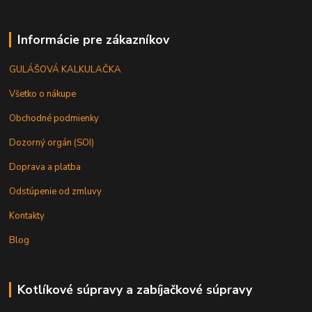
Informácie pre zákazníkov
GULÁŠOVÁ KALKULAČKA
Všetko o nákupe
Obchodné podmienky
Dozorný orgán (SOI)
Doprava a platba
Odstúpenie od zmluvy
Kontakty
Blog
Kotlíkové súpravy a zabíjačkové súpravy