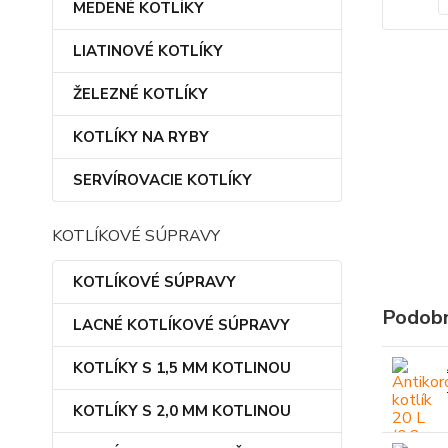
MEDENÉ KOTLÍKY
LIATINOVÉ KOTLÍKY
ŽELEZNÉ KOTLÍKY
KOTLÍKY NA RYBY
SERVÍROVACIE KOTLÍKY
KOTLÍKOVÉ SÚPRAVY
KOTLÍKOVÉ SÚPRAVY
Podobn
LACNÉ KOTLÍKOVÉ SÚPRAVY
KOTLÍKY S 1,5 MM KOTLINOU
KOTLÍKY S 2,0 MM KOTLINOU