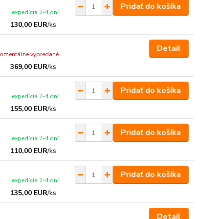
Pridať do košíka
expedícia 2-4 dní
130,00 EUR
/
ks
Detail
omentálne vypredané
369,00 EUR
/
ks
Pridať do košíka
expedícia 2-4 dní
155,00 EUR
/
ks
Pridať do košíka
expedícia 2-4 dní
110,00 EUR
/
ks
Pridať do košíka
expedícia 2-4 dní
135,00 EUR
/
ks
Detail