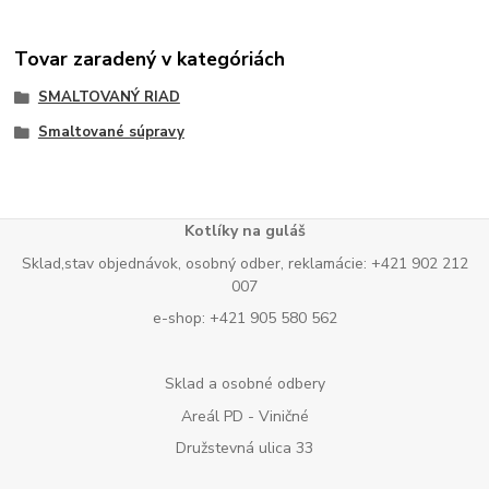
Tovar zaradený v kategóriách
SMALTOVANÝ RIAD
Smaltované súpravy
Kotlíky na guláš
Sklad,stav objednávok, osobný odber, reklamácie: +421 902 212
007
e-shop: +421 905 580 562
Sklad a osobné odbery
Areál PD - Viničné
Družstevná ulica 33