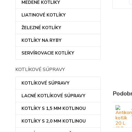
MEDENÉ KOTLÍKY
LIATINOVÉ KOTLÍKY
ŽELEZNÉ KOTLÍKY
KOTLÍKY NA RYBY
SERVÍROVACIE KOTLÍKY
KOTLÍKOVÉ SÚPRAVY
KOTLÍKOVÉ SÚPRAVY
Podobn
LACNÉ KOTLÍKOVÉ SÚPRAVY
KOTLÍKY S 1,5 MM KOTLINOU
KOTLÍKY S 2,0 MM KOTLINOU