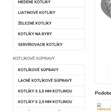
MEDENÉ KOTLÍKY
LIATINOVÉ KOTLÍKY
ŽELEZNÉ KOTLÍKY
KOTLÍKY NA RYBY
SERVÍROVACIE KOTLÍKY
KOTLÍKOVÉ SÚPRAVY
KOTLÍKOVÉ SÚPRAVY
LACNÉ KOTLÍKOVÉ SÚPRAVY
KOTLÍKY S 1,5 MM KOTLINOU
Podobn
KOTLÍKY S 2,0 MM KOTLINOU