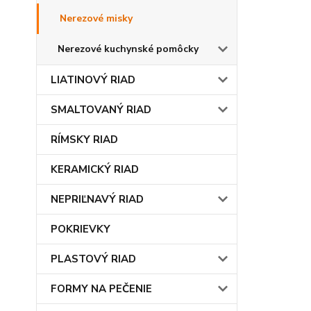
Nerezové misky
Nerezové kuchynské pomôcky
LIATINOVÝ RIAD
SMALTOVANÝ RIAD
RÍMSKY RIAD
KERAMICKÝ RIAD
NEPRIĽNAVÝ RIAD
POKRIEVKY
PLASTOVÝ RIAD
FORMY NA PEČENIE