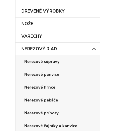
DREVENÉ VÝROBKY
NOŽE
VARECHY
NEREZOVÝ RIAD
Nerezové súpravy
Nerezové panvice
Nerezové hrnce
Nerezové pekáče
Nerezové príbory
Nerezové čajníky a kanvice