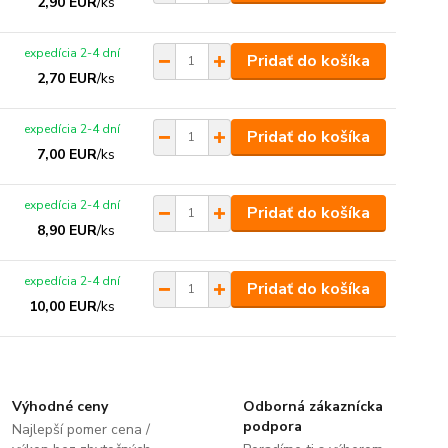
2,90 EUR
/
ks
expedícia 2-4 dní
Pridať do košíka
2,70 EUR
/
ks
expedícia 2-4 dní
Pridať do košíka
7,00 EUR
/
ks
expedícia 2-4 dní
Pridať do košíka
8,90 EUR
/
ks
expedícia 2-4 dní
Pridať do košíka
10,00 EUR
/
ks
Výhodné ceny
Odborná zákaznícka
podpora
Najlepší pomer cena /