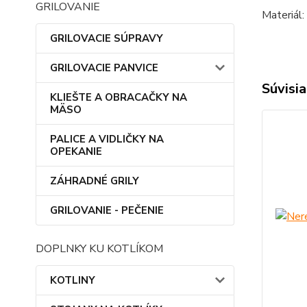
GRILOVANIE
Materiál:
GRILOVACIE SÚPRAVY
GRILOVACIE PANVICE
Súvisia
KLIEŠTE A OBRACAČKY NA
MÄSO
PALICE A VIDLIČKY NA
OPEKANIE
ZÁHRADNÉ GRILY
GRILOVANIE - PEČENIE
DOPLNKY KU KOTLÍKOM
KOTLINY