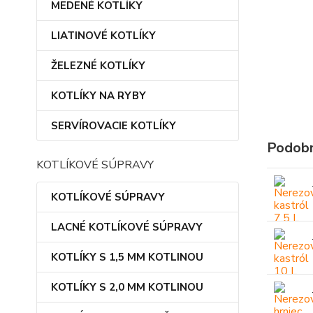
MEDENÉ KOTLÍKY
LIATINOVÉ KOTLÍKY
ŽELEZNÉ KOTLÍKY
KOTLÍKY NA RYBY
SERVÍROVACIE KOTLÍKY
Podobn
KOTLÍKOVÉ SÚPRAVY
KOTLÍKOVÉ SÚPRAVY
LACNÉ KOTLÍKOVÉ SÚPRAVY
KOTLÍKY S 1,5 MM KOTLINOU
KOTLÍKY S 2,0 MM KOTLINOU