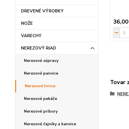
DREVENÉ VÝROBKY
36,00
NOŽE
VARECHY
NEREZOVÝ RIAD
Nerezové súpravy
Nerezové panvice
Tovar 
Nerezové hrnce
NERE
Nerezové pekáče
Nerezové príbory
Nerezové čajníky a kanvice