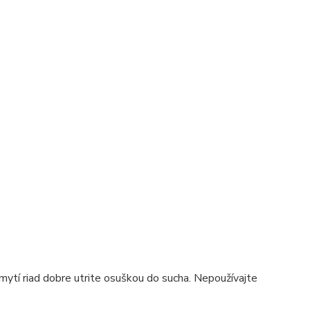
ytí riad dobre utrite osuškou do sucha. Nepoužívajte