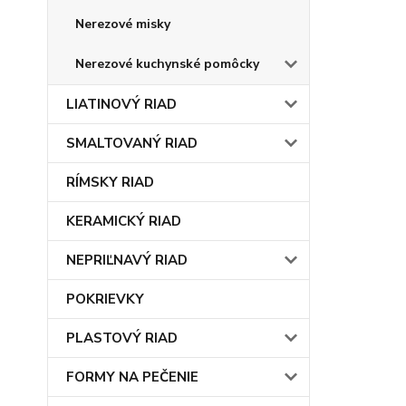
Nerezové misky
Nerezové kuchynské pomôcky
LIATINOVÝ RIAD
SMALTOVANÝ RIAD
RÍMSKY RIAD
KERAMICKÝ RIAD
NEPRIĽNAVÝ RIAD
POKRIEVKY
PLASTOVÝ RIAD
FORMY NA PEČENIE