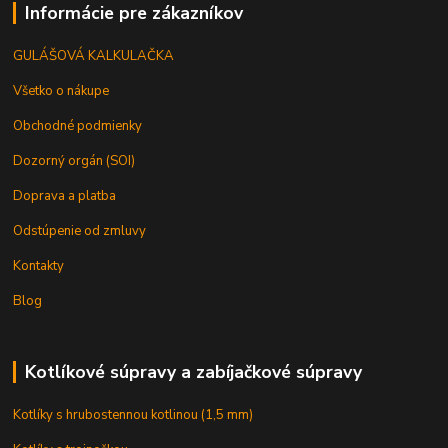
Informácie pre zákazníkov
GULÁŠOVÁ KALKULAČKA
Všetko o nákupe
Obchodné podmienky
Dozorný orgán (SOI)
Doprava a platba
Odstúpenie od zmluvy
Kontakty
Blog
Kotlíkové súpravy a zabíjačkové súpravy
Kotlíky s hrubostennou kotlinou (1,5 mm)