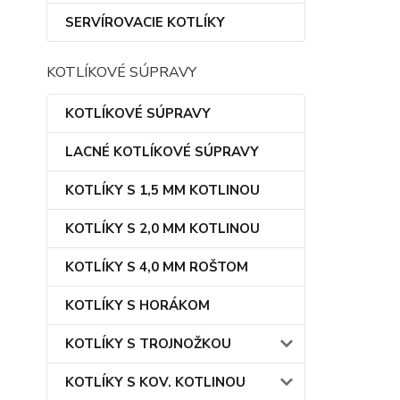
SERVÍROVACIE KOTLÍKY
KOTLÍKOVÉ SÚPRAVY
KOTLÍKOVÉ SÚPRAVY
LACNÉ KOTLÍKOVÉ SÚPRAVY
KOTLÍKY S 1,5 MM KOTLINOU
KOTLÍKY S 2,0 MM KOTLINOU
KOTLÍKY S 4,0 MM ROŠTOM
KOTLÍKY S HORÁKOM
KOTLÍKY S TROJNOŽKOU
KOTLÍKY S KOV. KOTLINOU