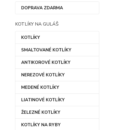
DOPRAVA ZDARMA
KOTLÍKY NA GULÁŠ
KOTLÍKY
SMALTOVANÉ KOTLÍKY
ANTIKOROVÉ KOTLÍKY
NEREZOVÉ KOTLÍKY
MEDENÉ KOTLÍKY
LIATINOVÉ KOTLÍKY
ŽELEZNÉ KOTLÍKY
KOTLÍKY NA RYBY