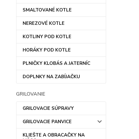
SMALTOVANÉ KOTLE
NEREZOVÉ KOTLE
KOTLINY POD KOTLE
HORÁKY POD KOTLE
PLNIČKY KLOBÁS A JATERNÍC
DOPLNKY NA ZABÍJAČKU
GRILOVANIE
GRILOVACIE SÚPRAVY
GRILOVACIE PANVICE
KLIEŠTE A OBRACAČKY NA