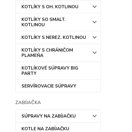
KOTLÍKY S OH. KOTLINOU
KOTLÍKY SO SMALT.
KOTLINOU
KOTLÍKY S NEREZ. KOTLINOU
KOTLÍKY S CHRÁNIČOM
PLAMEŇA
KOTLÍKOVÉ SÚPRAVY BIG
PARTY
SERVÍROVACIE SÚPRAVY
ZABÍJAČKA
SÚPRAVY NA ZABÍJAČKU
KOTLE NA ZABÍJAČKU