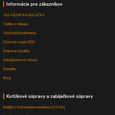
Informácie pre zákazníkov
GULÁŠOVÁ KALKULAČKA
Všetko o nákupe
Obchodné podmienky
Dozorný orgán (SOI)
Doprava a platba
Odstúpenie od zmluvy
Kontakty
Blog
Kotlíkové súpravy a zabíjačkové súpravy
Kotlíky s hrubostennou kotlinou (1,5 mm)