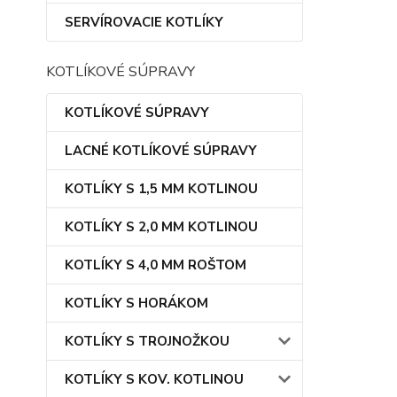
SERVÍROVACIE KOTLÍKY
KOTLÍKOVÉ SÚPRAVY
KOTLÍKOVÉ SÚPRAVY
LACNÉ KOTLÍKOVÉ SÚPRAVY
KOTLÍKY S 1,5 MM KOTLINOU
KOTLÍKY S 2,0 MM KOTLINOU
KOTLÍKY S 4,0 MM ROŠTOM
KOTLÍKY S HORÁKOM
KOTLÍKY S TROJNOŽKOU
KOTLÍKY S KOV. KOTLINOU