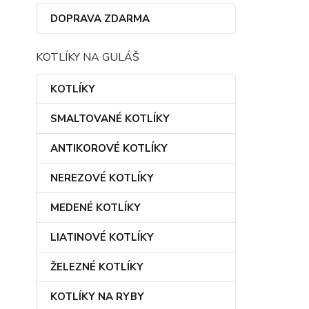
DOPRAVA ZDARMA
KOTLÍKY NA GULÁŠ
KOTLÍKY
SMALTOVANÉ KOTLÍKY
ANTIKOROVÉ KOTLÍKY
NEREZOVÉ KOTLÍKY
MEDENÉ KOTLÍKY
LIATINOVÉ KOTLÍKY
ŽELEZNÉ KOTLÍKY
KOTLÍKY NA RYBY