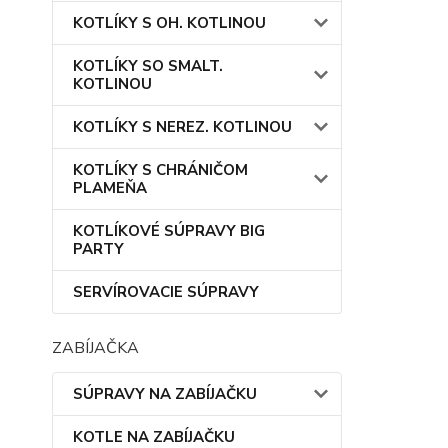
KOTLÍKY S OH. KOTLINOU
KOTLÍKY SO SMALT.
KOTLINOU
KOTLÍKY S NEREZ. KOTLINOU
KOTLÍKY S CHRÁNIČOM
PLAMEŇA
KOTLÍKOVÉ SÚPRAVY BIG
PARTY
SERVÍROVACIE SÚPRAVY
ZABÍJAČKA
SÚPRAVY NA ZABÍJAČKU
KOTLE NA ZABÍJAČKU