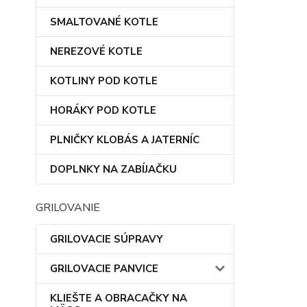
SMALTOVANÉ KOTLE
NEREZOVÉ KOTLE
KOTLINY POD KOTLE
HORÁKY POD KOTLE
PLNIČKY KLOBÁS A JATERNÍC
DOPLNKY NA ZABÍJAČKU
GRILOVANIE
GRILOVACIE SÚPRAVY
GRILOVACIE PANVICE
KLIEŠTE A OBRACAČKY NA