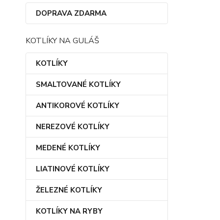
DOPRAVA ZDARMA
KOTLÍKY NA GULÁŠ
KOTLÍKY
SMALTOVANÉ KOTLÍKY
ANTIKOROVÉ KOTLÍKY
NEREZOVÉ KOTLÍKY
MEDENÉ KOTLÍKY
LIATINOVÉ KOTLÍKY
ŽELEZNÉ KOTLÍKY
KOTLÍKY NA RYBY