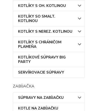
KOTLÍKY S OH. KOTLINOU
KOTLÍKY SO SMALT.
KOTLINOU
KOTLÍKY S NEREZ. KOTLINOU
KOTLÍKY S CHRÁNIČOM
PLAMEŇA
KOTLÍKOVÉ SÚPRAVY BIG
PARTY
SERVÍROVACIE SÚPRAVY
ZABÍJAČKA
SÚPRAVY NA ZABÍJAČKU
KOTLE NA ZABÍJAČKU