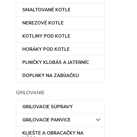
SMALTOVANÉ KOTLE
NEREZOVÉ KOTLE
KOTLINY POD KOTLE
HORÁKY POD KOTLE
PLNIČKY KLOBÁS A JATERNÍC
DOPLNKY NA ZABÍJAČKU
GRILOVANIE
GRILOVACIE SÚPRAVY
GRILOVACIE PANVICE
KLIEŠTE A OBRACAČKY NA