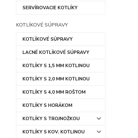
SERVÍROVACIE KOTLÍKY
KOTLÍKOVÉ SÚPRAVY
KOTLÍKOVÉ SÚPRAVY
LACNÉ KOTLÍKOVÉ SÚPRAVY
KOTLÍKY S 1,5 MM KOTLINOU
KOTLÍKY S 2,0 MM KOTLINOU
KOTLÍKY S 4,0 MM ROŠTOM
KOTLÍKY S HORÁKOM
KOTLÍKY S TROJNOŽKOU
KOTLÍKY S KOV. KOTLINOU