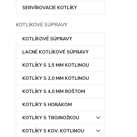
SERVÍROVACIE KOTLÍKY
KOTLÍKOVÉ SÚPRAVY
KOTLÍKOVÉ SÚPRAVY
LACNÉ KOTLÍKOVÉ SÚPRAVY
KOTLÍKY S 1,5 MM KOTLINOU
KOTLÍKY S 2,0 MM KOTLINOU
KOTLÍKY S 4,0 MM ROŠTOM
KOTLÍKY S HORÁKOM
KOTLÍKY S TROJNOŽKOU
KOTLÍKY S KOV. KOTLINOU