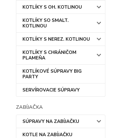
KOTLÍKY S OH. KOTLINOU
KOTLÍKY SO SMALT.
KOTLINOU
KOTLÍKY S NEREZ. KOTLINOU
KOTLÍKY S CHRÁNIČOM
PLAMEŇA
KOTLÍKOVÉ SÚPRAVY BIG
PARTY
SERVÍROVACIE SÚPRAVY
ZABÍJAČKA
SÚPRAVY NA ZABÍJAČKU
KOTLE NA ZABÍJAČKU