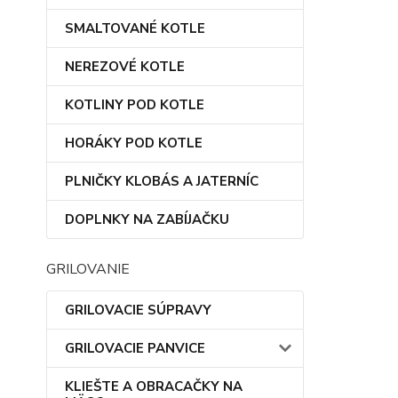
SMALTOVANÉ KOTLE
NEREZOVÉ KOTLE
KOTLINY POD KOTLE
HORÁKY POD KOTLE
PLNIČKY KLOBÁS A JATERNÍC
DOPLNKY NA ZABÍJAČKU
GRILOVANIE
GRILOVACIE SÚPRAVY
GRILOVACIE PANVICE
KLIEŠTE A OBRACAČKY NA