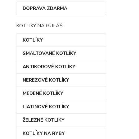
DOPRAVA ZDARMA
KOTLÍKY NA GULÁŠ
KOTLÍKY
SMALTOVANÉ KOTLÍKY
ANTIKOROVÉ KOTLÍKY
NEREZOVÉ KOTLÍKY
MEDENÉ KOTLÍKY
LIATINOVÉ KOTLÍKY
ŽELEZNÉ KOTLÍKY
KOTLÍKY NA RYBY