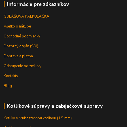
Informácie pre zákazníkov
GULÁŠOVÁ KALKULAČKA
Všetko o nákupe
Obchodné podmienky
Dozorný orgán (SOI)
Doprava a platba
Odstúpenie od zmluvy
Kontakty
Blog
Kotlíkové súpravy a zabíjačkové súpravy
Kotlíky s hrubostennou kotlinou (1,5 mm)