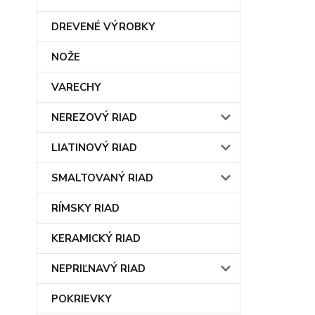
DREVENÉ VÝROBKY
NOŽE
VARECHY
NEREZOVÝ RIAD
LIATINOVÝ RIAD
SMALTOVANÝ RIAD
RÍMSKY RIAD
KERAMICKÝ RIAD
NEPRIĽNAVÝ RIAD
POKRIEVKY