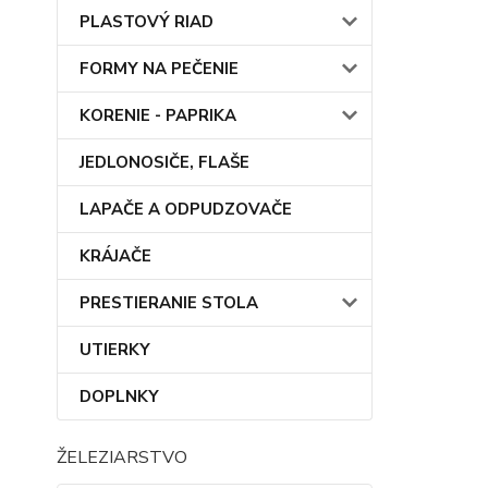
PLASTOVÝ RIAD
FORMY NA PEČENIE
KORENIE - PAPRIKA
JEDLONOSIČE, FLAŠE
LAPAČE A ODPUDZOVAČE
KRÁJAČE
PRESTIERANIE STOLA
UTIERKY
DOPLNKY
ŽELEZIARSTVO