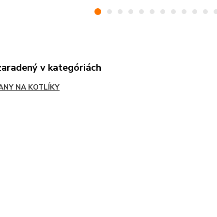
zaradený v kategóriách
ANY NA KOTLÍKY