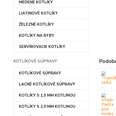
MEDENÉ KOTLÍKY
LIATINOVÉ KOTLÍKY
ŽELEZNÉ KOTLÍKY
KOTLÍKY NA RYBY
SERVÍROVACIE KOTLÍKY
Podobn
KOTLÍKOVÉ SÚPRAVY
KOTLÍKOVÉ SÚPRAVY
LACNÉ KOTLÍKOVÉ SÚPRAVY
KOTLÍKY S 1,5 MM KOTLINOU
KOTLÍKY S 2,0 MM KOTLINOU