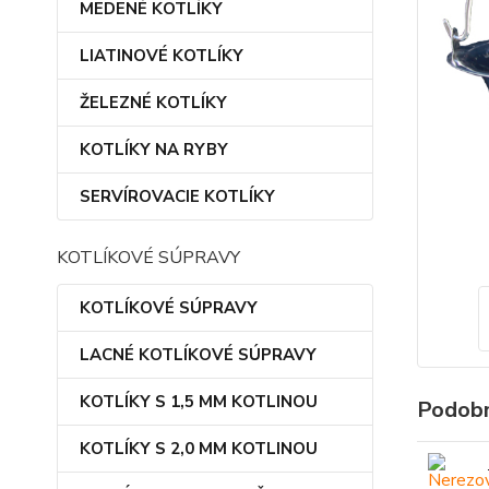
MEDENÉ KOTLÍKY
LIATINOVÉ KOTLÍKY
ŽELEZNÉ KOTLÍKY
KOTLÍKY NA RYBY
SERVÍROVACIE KOTLÍKY
KOTLÍKOVÉ SÚPRAVY
KOTLÍKOVÉ SÚPRAVY
LACNÉ KOTLÍKOVÉ SÚPRAVY
KOTLÍKY S 1,5 MM KOTLINOU
Podobn
KOTLÍKY S 2,0 MM KOTLINOU