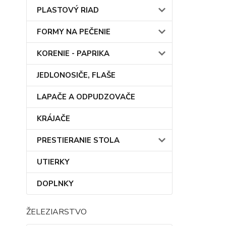
PLASTOVÝ RIAD
FORMY NA PEČENIE
KORENIE - PAPRIKA
JEDLONOSIČE, FLAŠE
LAPAČE A ODPUDZOVAČE
KRÁJAČE
PRESTIERANIE STOLA
UTIERKY
DOPLNKY
ŽELEZIARSTVO