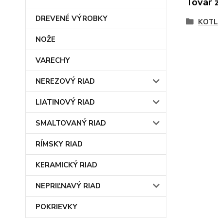
Tovar 
DREVENÉ VÝROBKY
KOTL
NOŽE
VARECHY
NEREZOVÝ RIAD
LIATINOVÝ RIAD
SMALTOVANÝ RIAD
RÍMSKY RIAD
KERAMICKÝ RIAD
NEPRIĽNAVÝ RIAD
POKRIEVKY