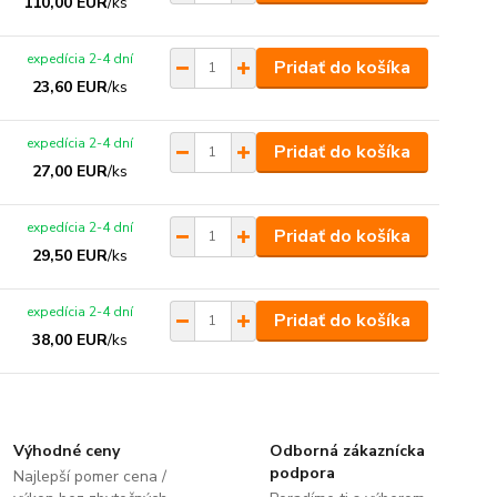
110,00 EUR
/
ks
expedícia 2-4 dní
Pridať do košíka
23,60 EUR
/
ks
expedícia 2-4 dní
Pridať do košíka
27,00 EUR
/
ks
expedícia 2-4 dní
Pridať do košíka
29,50 EUR
/
ks
expedícia 2-4 dní
Pridať do košíka
38,00 EUR
/
ks
Výhodné ceny
Odborná zákaznícka
podpora
Najlepší pomer cena /