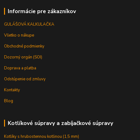
Informácie pre zákazníkov
GULÁŠOVÁ KALKULAČKA
Všetko o nákupe
Obchodné podmienky
Dozorný orgán (SOI)
Doprava a platba
Odstúpenie od zmluvy
Kontakty
Blog
Kotlíkové súpravy a zabíjačkové súpravy
Kotlíky s hrubostennou kotlinou (1,5 mm)