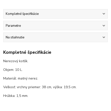
Kompletné špecifikácie
Parametre
Na stiahnutie
Kompletné špecifikácie
Nerezový kotlík.
Objem: 10 L.
Materiál: matný nerez.
Veľkosť: vrchny priemer: 38 cm, výška: 19,5 cm.
Hrúbka: 1,5 mm.