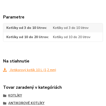
Parametre
Kotlíky od 3 do 10 litrov
Kotlíky od 3 do 10 litrov
Kotlíky od 10 do 20 litrov
Kotlíky od 10 do 20 litrov
Na stiahnutie
Antikorový kotlík 10 L (1,2 mm)
Tovar zaradený v kategóriách
KOTLÍKY
ANTIKOROVÉ KOTLÍKY