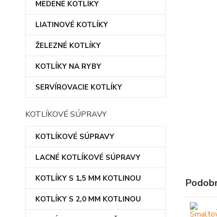
MEDENÉ KOTLÍKY
LIATINOVÉ KOTLÍKY
ŽELEZNÉ KOTLÍKY
KOTLÍKY NA RYBY
SERVÍROVACIE KOTLÍKY
KOTLÍKOVÉ SÚPRAVY
KOTLÍKOVÉ SÚPRAVY
LACNÉ KOTLÍKOVÉ SÚPRAVY
KOTLÍKY S 1,5 MM KOTLINOU
Podobn
KOTLÍKY S 2,0 MM KOTLINOU