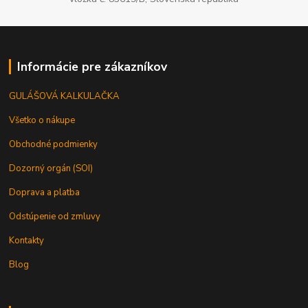
Informácie pre zákazníkov
GULÁŠOVÁ KALKULAČKA
Všetko o nákupe
Obchodné podmienky
Dozorný orgán (SOI)
Doprava a platba
Odstúpenie od zmluvy
Kontakty
Blog