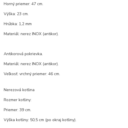
Horný priemer: 47 cm.
Výška: 23 cm.
Hrúbka: 1,2 mm
Materiál: nerez INOX (antikor).
Antikorová pokrievka.
Materiál: nerez INOX (antikor).
Veľkosť: vrchný priemer: 46 cm.
Nerezová kotlina
Rozmer kotliny:
Priemer: 39 cm.
Výška kotliny: 50,5 cm (po okraj kotliny).