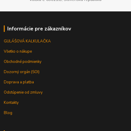
Informácie pre zákazníkov
GULÁŠOVÁ KALKULAČKA
Všetko o nákupe
Obchodné podmienky
Dozorný orgán (SOI)
Doprava a platba
Odstúpenie od zmluvy
Kontakty
Blog