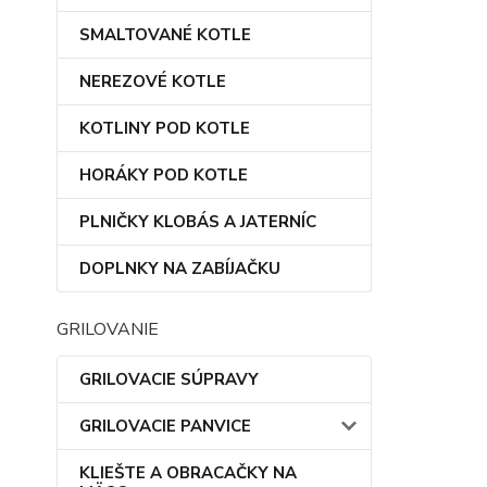
SMALTOVANÉ KOTLE
NEREZOVÉ KOTLE
KOTLINY POD KOTLE
HORÁKY POD KOTLE
PLNIČKY KLOBÁS A JATERNÍC
DOPLNKY NA ZABÍJAČKU
GRILOVANIE
GRILOVACIE SÚPRAVY
GRILOVACIE PANVICE
KLIEŠTE A OBRACAČKY NA