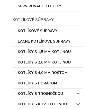
SERVÍROVACIE KOTLÍKY
KOTLÍKOVÉ SÚPRAVY
KOTLÍKOVÉ SÚPRAVY
LACNÉ KOTLÍKOVÉ SÚPRAVY
KOTLÍKY S 1,5 MM KOTLINOU
KOTLÍKY S 2,0 MM KOTLINOU
KOTLÍKY S 4,0 MM ROŠTOM
KOTLÍKY S HORÁKOM
KOTLÍKY S TROJNOŽKOU
KOTLÍKY S KOV. KOTLINOU