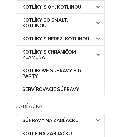
KOTLÍKY S OH. KOTLINOU
KOTLÍKY SO SMALT.
KOTLINOU
KOTLÍKY S NEREZ. KOTLINOU
KOTLÍKY S CHRÁNIČOM
PLAMEŇA
KOTLÍKOVÉ SÚPRAVY BIG
PARTY
SERVÍROVACIE SÚPRAVY
ZABÍJAČKA
SÚPRAVY NA ZABÍJAČKU
KOTLE NA ZABÍJAČKU