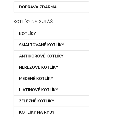
DOPRAVA ZDARMA
KOTLÍKY NA GULÁŠ
KOTLÍKY
SMALTOVANÉ KOTLÍKY
ANTIKOROVÉ KOTLÍKY
NEREZOVÉ KOTLÍKY
MEDENÉ KOTLÍKY
LIATINOVÉ KOTLÍKY
ŽELEZNÉ KOTLÍKY
KOTLÍKY NA RYBY