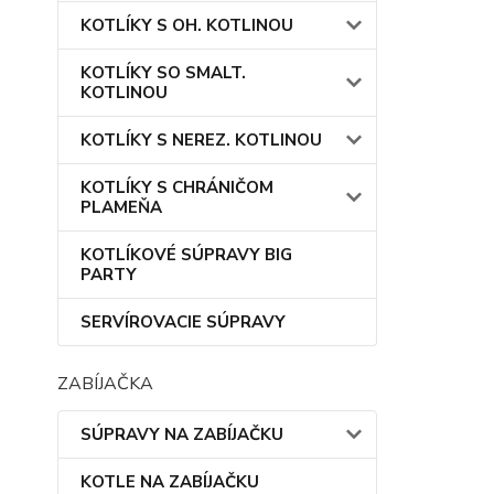
KOTLÍKY S OH. KOTLINOU
KOTLÍKY SO SMALT.
KOTLINOU
KOTLÍKY S NEREZ. KOTLINOU
KOTLÍKY S CHRÁNIČOM
PLAMEŇA
KOTLÍKOVÉ SÚPRAVY BIG
PARTY
SERVÍROVACIE SÚPRAVY
ZABÍJAČKA
SÚPRAVY NA ZABÍJAČKU
KOTLE NA ZABÍJAČKU