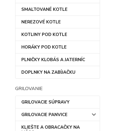
SMALTOVANÉ KOTLE
NEREZOVÉ KOTLE
KOTLINY POD KOTLE
HORÁKY POD KOTLE
PLNIČKY KLOBÁS A JATERNÍC
DOPLNKY NA ZABÍJAČKU
GRILOVANIE
GRILOVACIE SÚPRAVY
GRILOVACIE PANVICE
KLIEŠTE A OBRACAČKY NA