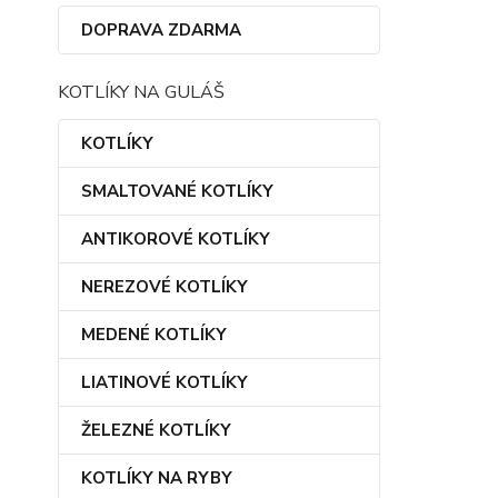
DOPRAVA ZDARMA
KOTLÍKY NA GULÁŠ
KOTLÍKY
SMALTOVANÉ KOTLÍKY
ANTIKOROVÉ KOTLÍKY
NEREZOVÉ KOTLÍKY
MEDENÉ KOTLÍKY
LIATINOVÉ KOTLÍKY
ŽELEZNÉ KOTLÍKY
KOTLÍKY NA RYBY