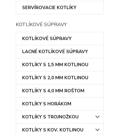
SERVÍROVACIE KOTLÍKY
KOTLÍKOVÉ SÚPRAVY
KOTLÍKOVÉ SÚPRAVY
LACNÉ KOTLÍKOVÉ SÚPRAVY
KOTLÍKY S 1,5 MM KOTLINOU
KOTLÍKY S 2,0 MM KOTLINOU
KOTLÍKY S 4,0 MM ROŠTOM
KOTLÍKY S HORÁKOM
KOTLÍKY S TROJNOŽKOU
KOTLÍKY S KOV. KOTLINOU