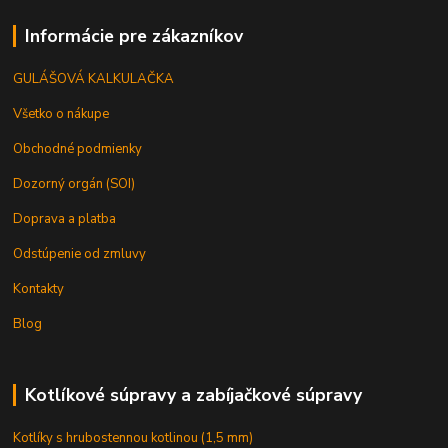
Informácie pre zákazníkov
GULÁŠOVÁ KALKULAČKA
Všetko o nákupe
Obchodné podmienky
Dozorný orgán (SOI)
Doprava a platba
Odstúpenie od zmluvy
Kontakty
Blog
Kotlíkové súpravy a zabíjačkové súpravy
Kotlíky s hrubostennou kotlinou (1,5 mm)