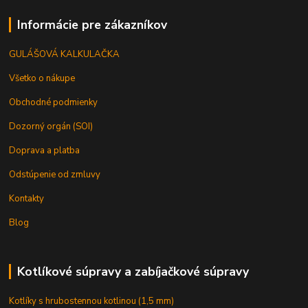
Informácie pre zákazníkov
GULÁŠOVÁ KALKULAČKA
Všetko o nákupe
Obchodné podmienky
Dozorný orgán (SOI)
Doprava a platba
Odstúpenie od zmluvy
Kontakty
Blog
Kotlíkové súpravy a zabíjačkové súpravy
Kotlíky s hrubostennou kotlinou (1,5 mm)