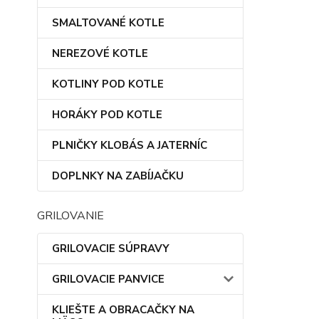
SMALTOVANÉ KOTLE
NEREZOVÉ KOTLE
KOTLINY POD KOTLE
HORÁKY POD KOTLE
PLNIČKY KLOBÁS A JATERNÍC
DOPLNKY NA ZABÍJAČKU
GRILOVANIE
GRILOVACIE SÚPRAVY
GRILOVACIE PANVICE
KLIEŠTE A OBRACAČKY NA