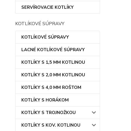
SERVÍROVACIE KOTLÍKY
KOTLÍKOVÉ SÚPRAVY
KOTLÍKOVÉ SÚPRAVY
LACNÉ KOTLÍKOVÉ SÚPRAVY
KOTLÍKY S 1,5 MM KOTLINOU
KOTLÍKY S 2,0 MM KOTLINOU
KOTLÍKY S 4,0 MM ROŠTOM
KOTLÍKY S HORÁKOM
KOTLÍKY S TROJNOŽKOU
KOTLÍKY S KOV. KOTLINOU