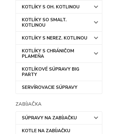
KOTLÍKY S OH. KOTLINOU
KOTLÍKY SO SMALT.
KOTLINOU
KOTLÍKY S NEREZ. KOTLINOU
KOTLÍKY S CHRÁNIČOM
PLAMEŇA
KOTLÍKOVÉ SÚPRAVY BIG
PARTY
SERVÍROVACIE SÚPRAVY
ZABÍJAČKA
SÚPRAVY NA ZABÍJAČKU
KOTLE NA ZABÍJAČKU