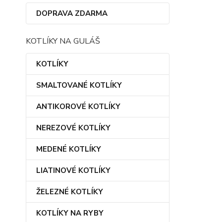
DOPRAVA ZDARMA
KOTLÍKY NA GULÁŠ
KOTLÍKY
SMALTOVANÉ KOTLÍKY
ANTIKOROVÉ KOTLÍKY
NEREZOVÉ KOTLÍKY
MEDENÉ KOTLÍKY
LIATINOVÉ KOTLÍKY
ŽELEZNÉ KOTLÍKY
KOTLÍKY NA RYBY