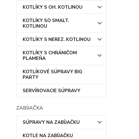
KOTLÍKY S OH. KOTLINOU
KOTLÍKY SO SMALT.
KOTLINOU
KOTLÍKY S NEREZ. KOTLINOU
KOTLÍKY S CHRÁNIČOM
PLAMEŇA
KOTLÍKOVÉ SÚPRAVY BIG
PARTY
SERVÍROVACIE SÚPRAVY
ZABÍJAČKA
SÚPRAVY NA ZABÍJAČKU
KOTLE NA ZABÍJAČKU