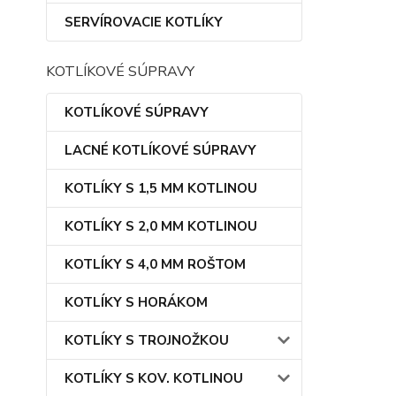
SERVÍROVACIE KOTLÍKY
KOTLÍKOVÉ SÚPRAVY
KOTLÍKOVÉ SÚPRAVY
LACNÉ KOTLÍKOVÉ SÚPRAVY
KOTLÍKY S 1,5 MM KOTLINOU
KOTLÍKY S 2,0 MM KOTLINOU
KOTLÍKY S 4,0 MM ROŠTOM
KOTLÍKY S HORÁKOM
KOTLÍKY S TROJNOŽKOU
KOTLÍKY S KOV. KOTLINOU