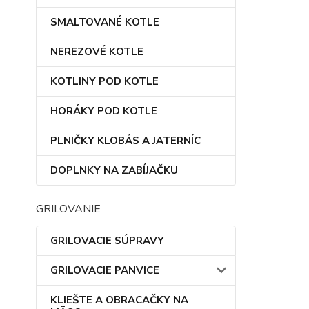
SMALTOVANÉ KOTLE
NEREZOVÉ KOTLE
KOTLINY POD KOTLE
HORÁKY POD KOTLE
PLNIČKY KLOBÁS A JATERNÍC
DOPLNKY NA ZABÍJAČKU
GRILOVANIE
GRILOVACIE SÚPRAVY
GRILOVACIE PANVICE
KLIEŠTE A OBRACAČKY NA