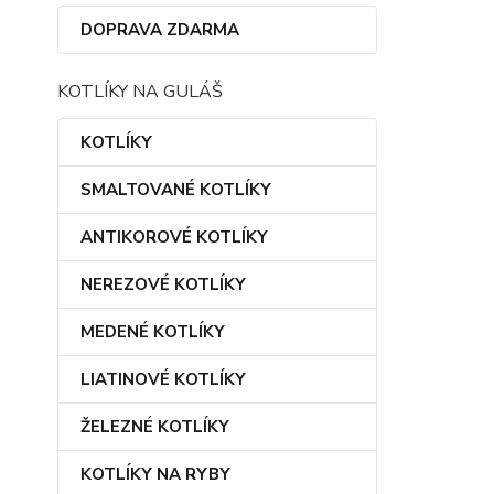
DOPRAVA ZDARMA
KOTLÍKY NA GULÁŠ
KOTLÍKY
SMALTOVANÉ KOTLÍKY
ANTIKOROVÉ KOTLÍKY
NEREZOVÉ KOTLÍKY
MEDENÉ KOTLÍKY
LIATINOVÉ KOTLÍKY
ŽELEZNÉ KOTLÍKY
KOTLÍKY NA RYBY