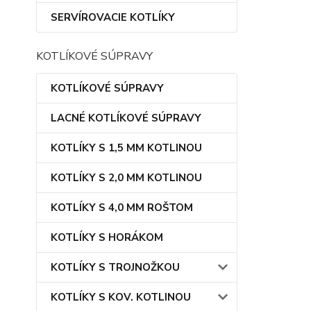
SERVÍROVACIE KOTLÍKY
KOTLÍKOVÉ SÚPRAVY
KOTLÍKOVÉ SÚPRAVY
LACNÉ KOTLÍKOVÉ SÚPRAVY
KOTLÍKY S 1,5 MM KOTLINOU
KOTLÍKY S 2,0 MM KOTLINOU
KOTLÍKY S 4,0 MM ROŠTOM
KOTLÍKY S HORÁKOM
KOTLÍKY S TROJNOŽKOU
KOTLÍKY S KOV. KOTLINOU