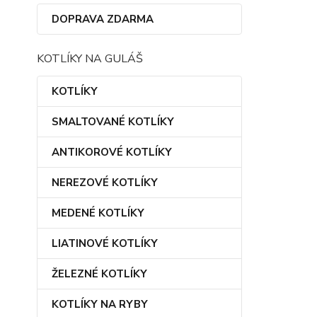
DOPRAVA ZDARMA
KOTLÍKY NA GULÁŠ
KOTLÍKY
SMALTOVANÉ KOTLÍKY
ANTIKOROVÉ KOTLÍKY
NEREZOVÉ KOTLÍKY
MEDENÉ KOTLÍKY
LIATINOVÉ KOTLÍKY
ŽELEZNÉ KOTLÍKY
KOTLÍKY NA RYBY