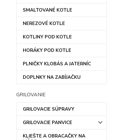
SMALTOVANÉ KOTLE
NEREZOVÉ KOTLE
KOTLINY POD KOTLE
HORÁKY POD KOTLE
PLNIČKY KLOBÁS A JATERNÍC
DOPLNKY NA ZABÍJAČKU
GRILOVANIE
GRILOVACIE SÚPRAVY
GRILOVACIE PANVICE
KLIEŠTE A OBRACAČKY NA