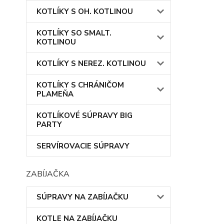
KOTLÍKY S OH. KOTLINOU
KOTLÍKY SO SMALT.
KOTLINOU
KOTLÍKY S NEREZ. KOTLINOU
KOTLÍKY S CHRÁNIČOM
PLAMEŇA
KOTLÍKOVÉ SÚPRAVY BIG
PARTY
SERVÍROVACIE SÚPRAVY
ZABÍJAČKA
SÚPRAVY NA ZABÍJAČKU
KOTLE NA ZABÍJAČKU