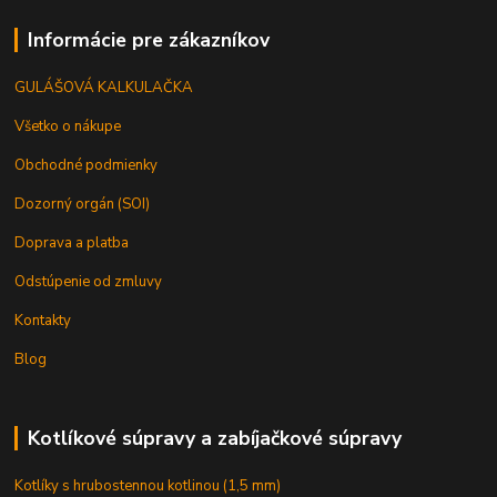
Informácie pre zákazníkov
GULÁŠOVÁ KALKULAČKA
Všetko o nákupe
Obchodné podmienky
Dozorný orgán (SOI)
Doprava a platba
Odstúpenie od zmluvy
Kontakty
Blog
Kotlíkové súpravy a zabíjačkové súpravy
Kotlíky s hrubostennou kotlinou (1,5 mm)