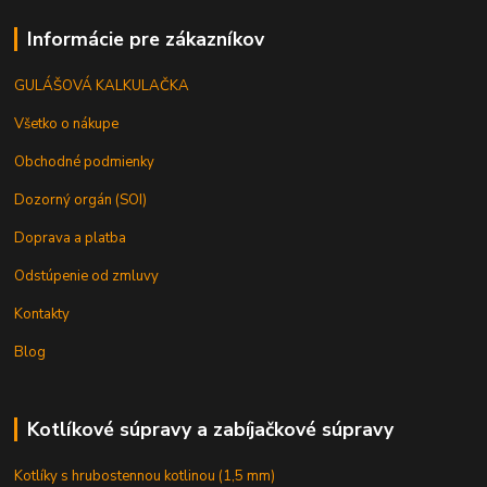
Informácie pre zákazníkov
GULÁŠOVÁ KALKULAČKA
Všetko o nákupe
Obchodné podmienky
Dozorný orgán (SOI)
Doprava a platba
Odstúpenie od zmluvy
Kontakty
Blog
Kotlíkové súpravy a zabíjačkové súpravy
Kotlíky s hrubostennou kotlinou (1,5 mm)