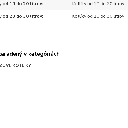
y od 10 do 20 litrov
Kotlíky od 10 do 20 litrov
y od 20 do 30 litrov
Kotlíky od 20 do 30 litrov
zaradený v kategóriách
ZOVÉ KOTLÍKY