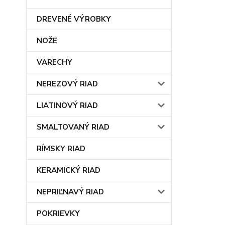
DREVENÉ VÝROBKY
NOŽE
VARECHY
NEREZOVÝ RIAD
LIATINOVÝ RIAD
SMALTOVANÝ RIAD
RÍMSKY RIAD
KERAMICKÝ RIAD
NEPRIĽNAVÝ RIAD
POKRIEVKY