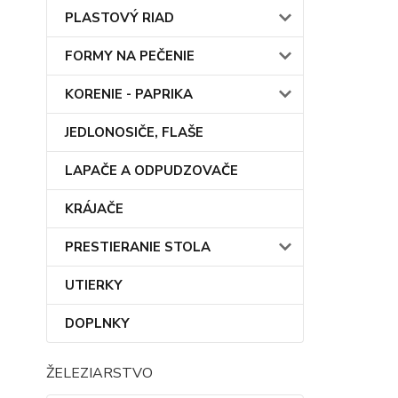
PLASTOVÝ RIAD
FORMY NA PEČENIE
KORENIE - PAPRIKA
JEDLONOSIČE, FLAŠE
LAPAČE A ODPUDZOVAČE
KRÁJAČE
PRESTIERANIE STOLA
UTIERKY
DOPLNKY
ŽELEZIARSTVO