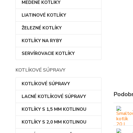
MEDENÉ KOTLÍKY
LIATINOVÉ KOTLÍKY
ŽELEZNÉ KOTLÍKY
KOTLÍKY NA RYBY
SERVÍROVACIE KOTLÍKY
KOTLÍKOVÉ SÚPRAVY
KOTLÍKOVÉ SÚPRAVY
Podobn
LACNÉ KOTLÍKOVÉ SÚPRAVY
KOTLÍKY S 1,5 MM KOTLINOU
KOTLÍKY S 2,0 MM KOTLINOU