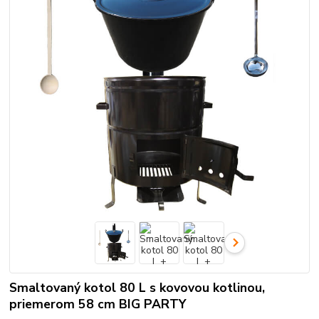
Smaltovaný kotol 80 L s kovovou kotlinou,
priemerom 58 cm BIG PARTY