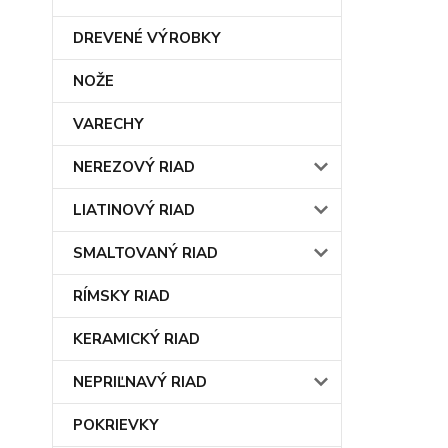
DREVENÉ VÝROBKY
NOŽE
VARECHY
NEREZOVÝ RIAD
LIATINOVÝ RIAD
SMALTOVANÝ RIAD
RÍMSKY RIAD
KERAMICKÝ RIAD
NEPRIĽNAVÝ RIAD
POKRIEVKY