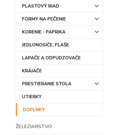
PLASTOVÝ RIAD
FORMY NA PEČENIE
KORENIE - PAPRIKA
JEDLONOSIČE, FLAŠE
LAPAČE A ODPUDZOVAČE
KRÁJAČE
PRESTIERANIE STOLA
UTIERKY
DOPLNKY
ŽELEZIARSTVO