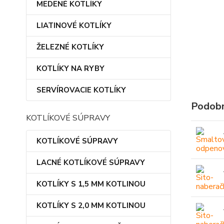
MEDENÉ KOTLÍKY
LIATINOVÉ KOTLÍKY
ŽELEZNÉ KOTLÍKY
KOTLÍKY NA RYBY
SERVÍROVACIE KOTLÍKY
Podobn
KOTLÍKOVÉ SÚPRAVY
KOTLÍKOVÉ SÚPRAVY
LACNÉ KOTLÍKOVÉ SÚPRAVY
KOTLÍKY S 1,5 MM KOTLINOU
KOTLÍKY S 2,0 MM KOTLINOU