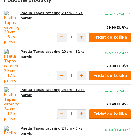
Podobné produkty
Paella Tapas catering 20 cm – 6 ks
expedícia 2-4 dní
panvic
39,90 EUR
/
ks
Pridať do košíka
Paella Tapas catering 20 cm – 12 ks
expedícia 2-4 dní
panvic
79,90 EUR
/
ks
Pridať do košíka
Paella Tapas catering 24 cm – 12 ks
expedícia 2-4 dní
panvic
94,90 EUR
/
ks
Pridať do košíka
Paella Tapas catering 24 cm – 6 ks
expedícia 2-4 dní
panvic