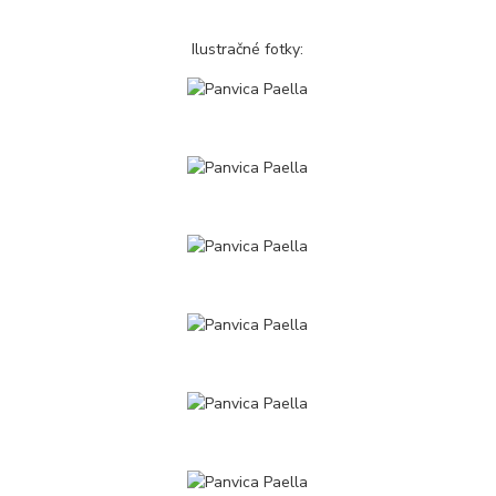
Ilustračné fotky: