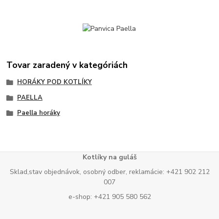
Tovar zaradený v kategóriách
HORÁKY POD KOTLÍKY
PAELLA
Paella horáky
Kotlíky na guláš
Sklad,stav objednávok, osobný odber, reklamácie: +421 902 212
007
e-shop: +421 905 580 562