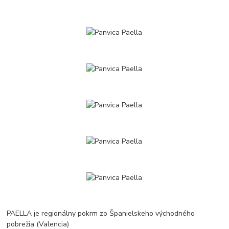
PAELLA je regionálny pokrm zo Španielskeho východného
pobrežia (Valencia)