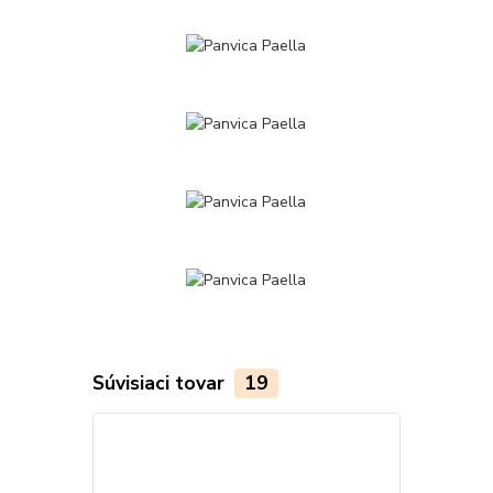
Súvisiaci tovar
19