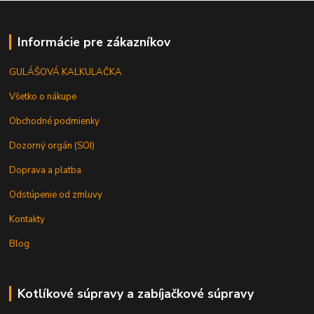
Informácie pre zákazníkov
GULÁŠOVÁ KALKULAČKA
Všetko o nákupe
Obchodné podmienky
Dozorný orgán (SOI)
Doprava a platba
Odstúpenie od zmluvy
Kontakty
Blog
Kotlíkové súpravy a zabíjačkové súpravy