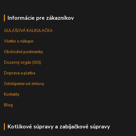
Informácie pre zákazníkov
GULÁŠOVÁ KALKULAČKA
Všetko o nákupe
Obchodné podmienky
Dozorný orgán (SOI)
Doprava a platba
Odstúpenie od zmluvy
Kontakty
Blog
Kotlíkové súpravy a zabíjačkové súpravy