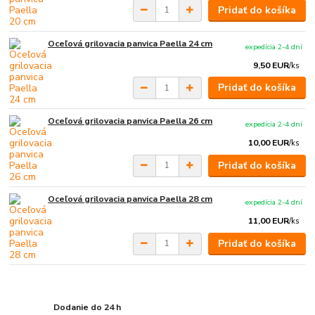
Pridať do košíka
Oceľová grilovacia panvica Paella 24 cm
expedícia 2-4 dní
9,50 EUR
/
ks
Pridať do košíka
Oceľová grilovacia panvica Paella 26 cm
expedícia 2-4 dní
10,00 EUR
/
ks
Pridať do košíka
Oceľová grilovacia panvica Paella 28 cm
expedícia 2-4 dní
11,00 EUR
/
ks
Pridať do košíka
Dodanie do 24 h