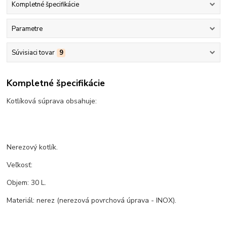
Kompletné špecifikácie
Parametre
Súvisiaci tovar
9
Kompletné špecifikácie
Kotlíková súprava obsahuje:
Nerezový kotlík.
Veľkosť:
Objem: 30 L.
Materiál: nerez (nerezová povrchová úprava - INOX).