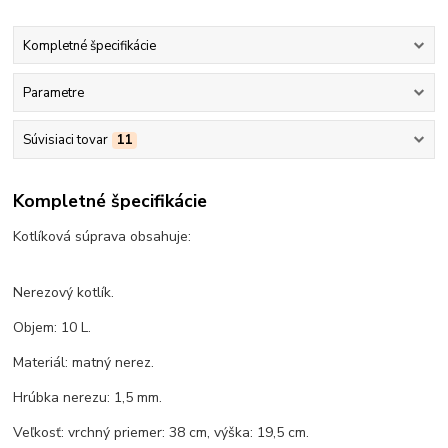
Kompletné špecifikácie
Parametre
Súvisiaci tovar
11
Kompletné špecifikácie
Kotlíková súprava obsahuje:
Nerezový kotlík.
Objem: 10 L.
Materiál: matný nerez.
Hrúbka nerezu: 1,5 mm.
Veľkosť: vrchný priemer: 38 cm, výška: 19,5 cm.