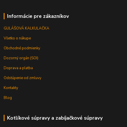
Informácie pre zákazníkov
GULÁŠOVÁ KALKULAČKA
Všetko o nákupe
Obchodné podmienky
Dozorný orgán (SOI)
Doprava a platba
Odstúpenie od zmluvy
Kontakty
Blog
Kotlíkové súpravy a zabíjačkové súpravy