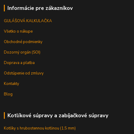
Informácie pre zákazníkov
GULÁŠOVÁ KALKULAČKA
Všetko o nákupe
Obchodné podmienky
Dozorný orgán (SOI)
Doprava a platba
Odstúpenie od zmluvy
Kontakty
Blog
Kotlíkové súpravy a zabíjačkové súpravy
Kotlíky s hrubostennou kotlinou (1,5 mm)