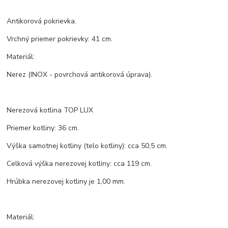
Antikorová pokrievka.
Vrchný priemer pokrievky: 41 cm.
Materiál:
Nerez (INOX - povrchová antikorová úprava).
Nerezová kotlina TOP LUX
Priemer kotliny: 36 cm.
Výška samotnej kotliny (telo kotliny): cca 50,5 cm.
Celková výška nerezovej kotliny: cca 119 cm.
Hrúbka nerezovej kotliny je 1,00 mm.
Materiál: