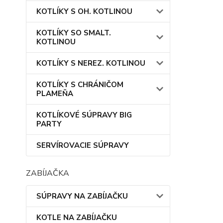
KOTLÍKY S OH. KOTLINOU
KOTLÍKY SO SMALT.
KOTLINOU
KOTLÍKY S NEREZ. KOTLINOU
KOTLÍKY S CHRÁNIČOM
PLAMEŇA
KOTLÍKOVÉ SÚPRAVY BIG
PARTY
SERVÍROVACIE SÚPRAVY
ZABÍJAČKA
SÚPRAVY NA ZABÍJAČKU
KOTLE NA ZABÍJAČKU