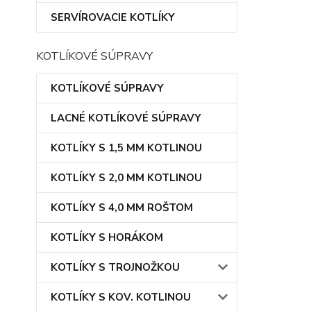
SERVÍROVACIE KOTLÍKY
KOTLÍKOVÉ SÚPRAVY
KOTLÍKOVÉ SÚPRAVY
LACNÉ KOTLÍKOVÉ SÚPRAVY
KOTLÍKY S 1,5 MM KOTLINOU
KOTLÍKY S 2,0 MM KOTLINOU
KOTLÍKY S 4,0 MM ROŠTOM
KOTLÍKY S HORÁKOM
KOTLÍKY S TROJNOŽKOU
KOTLÍKY S KOV. KOTLINOU