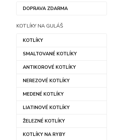
DOPRAVA ZDARMA
KOTLÍKY NA GULÁŠ
KOTLÍKY
SMALTOVANÉ KOTLÍKY
ANTIKOROVÉ KOTLÍKY
NEREZOVÉ KOTLÍKY
MEDENÉ KOTLÍKY
LIATINOVÉ KOTLÍKY
ŽELEZNÉ KOTLÍKY
KOTLÍKY NA RYBY