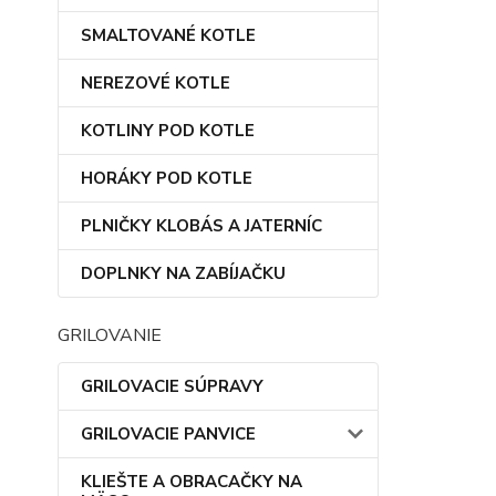
SMALTOVANÉ KOTLE
NEREZOVÉ KOTLE
KOTLINY POD KOTLE
HORÁKY POD KOTLE
PLNIČKY KLOBÁS A JATERNÍC
DOPLNKY NA ZABÍJAČKU
GRILOVANIE
GRILOVACIE SÚPRAVY
GRILOVACIE PANVICE
KLIEŠTE A OBRACAČKY NA