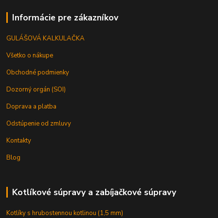
Informácie pre zákazníkov
GULÁŠOVÁ KALKULAČKA
Všetko o nákupe
Obchodné podmienky
Dozorný orgán (SOI)
Doprava a platba
Odstúpenie od zmluvy
Kontakty
Blog
Kotlíkové súpravy a zabíjačkové súpravy
Kotlíky s hrubostennou kotlinou (1,5 mm)