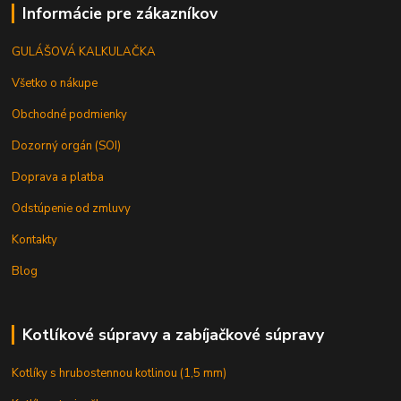
Informácie pre zákazníkov
GULÁŠOVÁ KALKULAČKA
Všetko o nákupe
Obchodné podmienky
Dozorný orgán (SOI)
Doprava a platba
Odstúpenie od zmluvy
Kontakty
Blog
Kotlíkové súpravy a zabíjačkové súpravy
Kotlíky s hrubostennou kotlinou (1,5 mm)