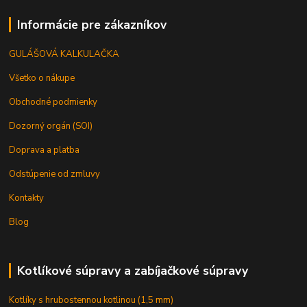
Informácie pre zákazníkov
GULÁŠOVÁ KALKULAČKA
Všetko o nákupe
Obchodné podmienky
Dozorný orgán (SOI)
Doprava a platba
Odstúpenie od zmluvy
Kontakty
Blog
Kotlíkové súpravy a zabíjačkové súpravy
Kotlíky s hrubostennou kotlinou (1,5 mm)